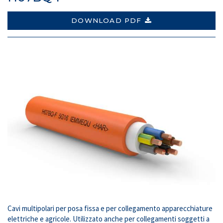
DOWNLOAD PDF
Cavi multipolari per posa fissa e per collegamento apparecchiature
elettriche e agricole. Utilizzato anche per collegamenti soggetti a