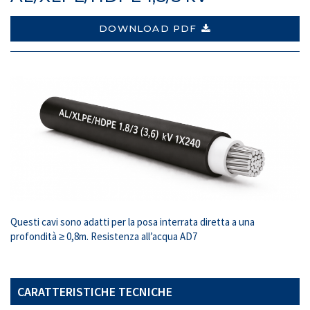
DOWNLOAD PDF
Questi cavi sono adatti per la posa interrata diretta a una
profondità ≥ 0,8m. Resistenza all’acqua AD7
CARATTERISTICHE TECNICHE