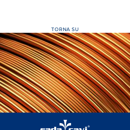
TORNA SU