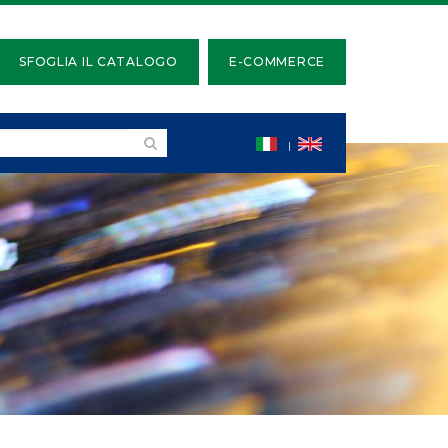
SFOGLIA IL CATALOGO
E-COMMERCE