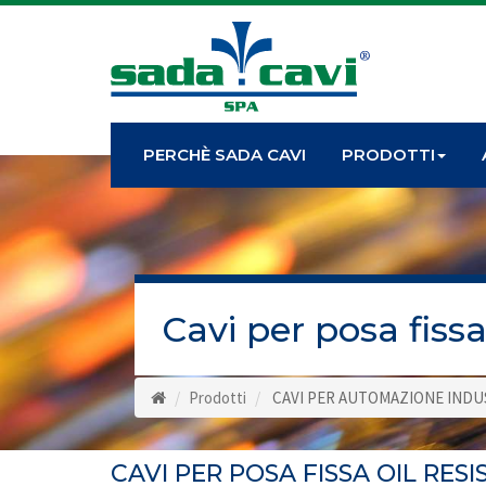
PERCHÈ SADA CAVI
PRODOTTI
Cavi per posa fiss
Prodotti
CAVI PER AUTOMAZIONE INDU
CAVI PER POSA FISSA OIL RES