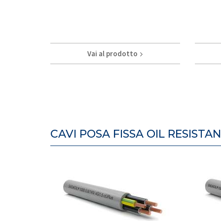
Vai al prodotto
CAVI POSA FISSA OIL RESISTA