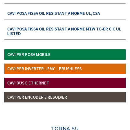
CAVI POSA FISSA OIL RESISTANT A NORME UL/CSA
CAVI POSA FISSA OIL RESISTANT A NORME MTW TC-ER CIC UL
LISTED
CAVI PER POSA MOBILE
CAVI PER INVERTER - EMC - BRUSHLESS
CAVI BUS E ETHERNET
CAVI PER ENCODER E RESOLVER
TORNA SU