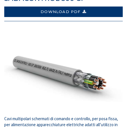
DOWNLOAD PDF
Cavi multipolari schermati di comando e controllo, per posa fissa,
per alimentazione apparecchiature elettriche adatti all’utilizzo in