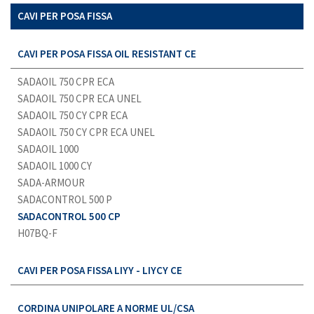
CAVI PER POSA FISSA
CAVI PER POSA FISSA OIL RESISTANT CE
SADAOIL 750 CPR ECA
SADAOIL 750 CPR ECA UNEL
SADAOIL 750 CY CPR ECA
SADAOIL 750 CY CPR ECA UNEL
SADAOIL 1000
SADAOIL 1000 CY
SADA-ARMOUR
SADACONTROL 500 P
SADACONTROL 500 CP
H07BQ-F
CAVI PER POSA FISSA LIYY - LIYCY CE
CORDINA UNIPOLARE A NORME UL/CSA